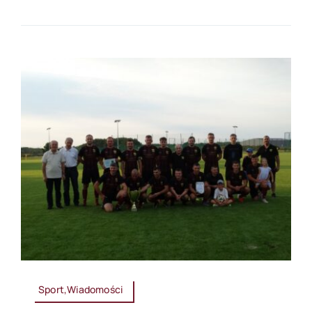
Sport,Wiadomości