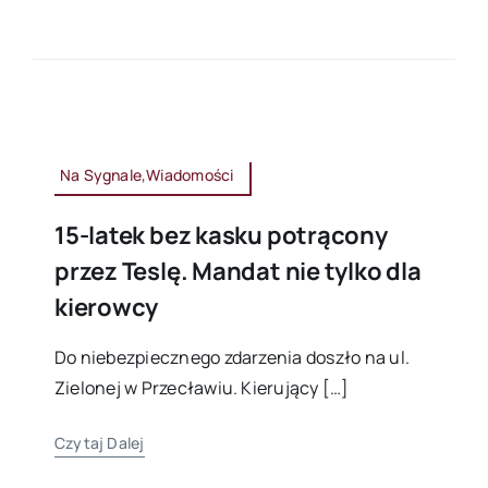
Na Sygnale,Wiadomości
15-latek bez kasku potrącony
przez Teslę. Mandat nie tylko dla
kierowcy
Do niebezpiecznego zdarzenia doszło na ul.
Zielonej w Przecławiu. Kierujący […]
Czytaj Dalej