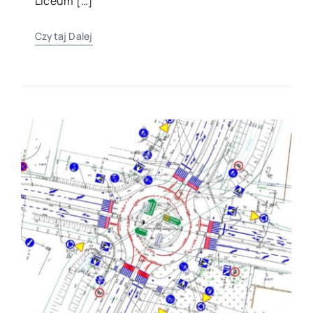
Liceum […]
Czytaj Dalej