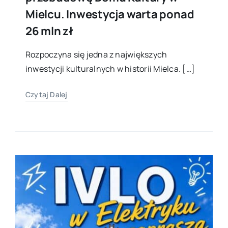
Mielcu. Inwestycja warta ponad
26 mln zł
Rozpoczyna się jedna z największych
inwestycji kulturalnych w historii Mielca. […]
Czytaj Dalej