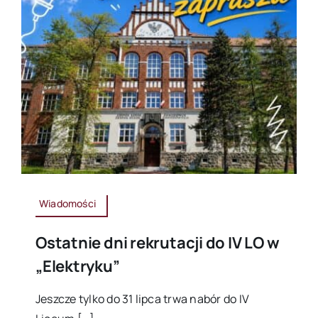
Wiadomości
Ostatnie dni rekrutacji do IV LO w
„Elektryku”
Jeszcze tylko do 31 lipca trwa nabór do IV