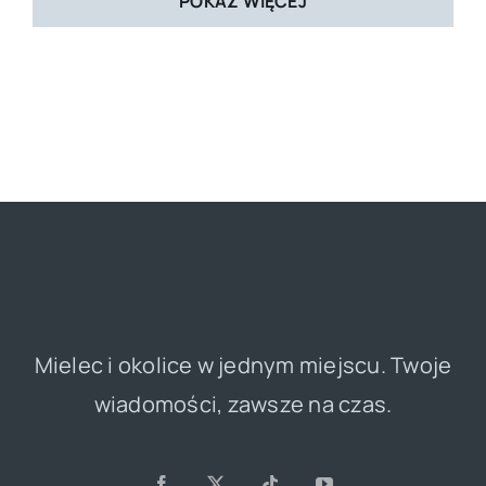
POKAŻ WIĘCEJ
Mielec i okolice w jednym miejscu. Twoje
wiadomości, zawsze na czas.