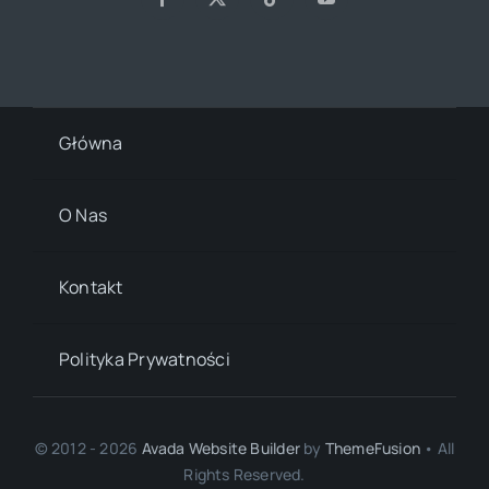
Główna
O Nas
Kontakt
Polityka Prywatności
© 2012 - 2026
Avada Website Builder
by
ThemeFusion
• All
Rights Reserved.