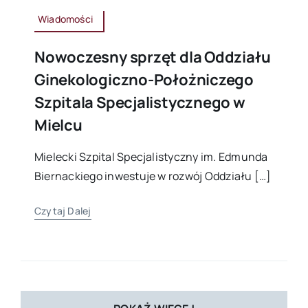
Wiadomości
Nowoczesny sprzęt dla Oddziału
Ginekologiczno-Położniczego
Szpitala Specjalistycznego w
Mielcu
Mielecki Szpital Specjalistyczny im. Edmunda
Biernackiego inwestuje w rozwój Oddziału […]
Czytaj Dalej