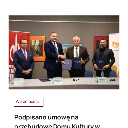
Wiadomości
Podpisano umowę na
przebudowę Domu Kultury w