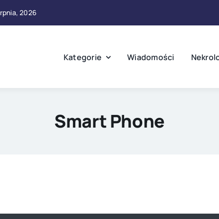
erpnia, 2026
Kategorie
Wiadomości
Nekrol
Smart Phone