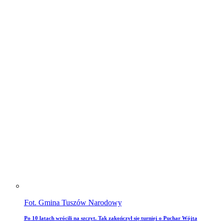
Fot. Gmina Tuszów Narodowy
Po 10 latach wrócili na szczyt. Tak zakończył się turniej o Puchar Wójta