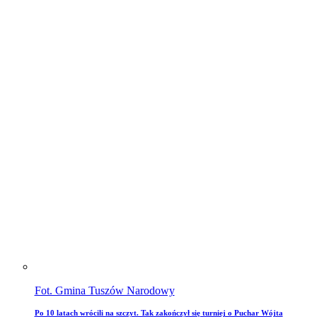
Fot. Gmina Tuszów Narodowy
Po 10 latach wrócili na szczyt. Tak zakończył się turniej o Puchar Wójta