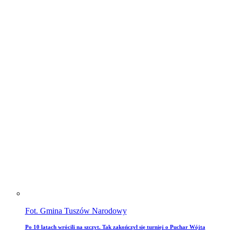
Fot. Gmina Tuszów Narodowy
Po 10 latach wrócili na szczyt. Tak zakończył się turniej o Puchar Wójta