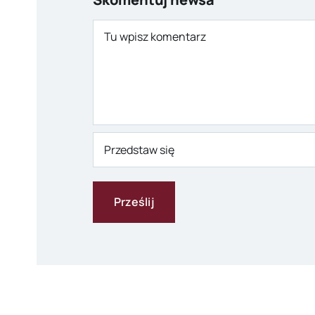
Comment