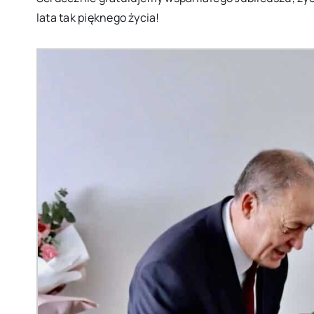
lata tak pięknego życia!