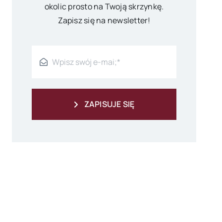
okolic prosto na Twoją skrzynkę.
Zapisz się na newsletter!
ZAPISUJE SIĘ