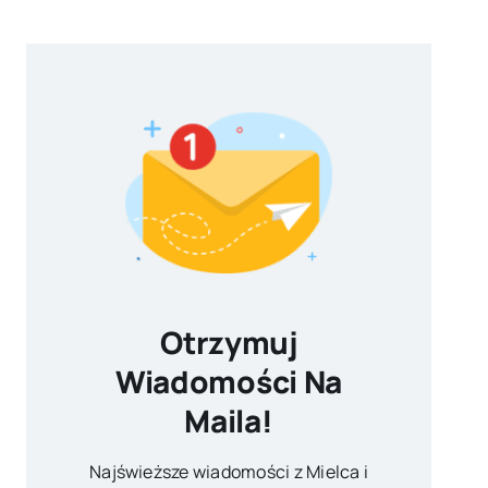
Otrzymuj
Wiadomości Na
Maila!
Najświeższe wiadomości z Mielca i