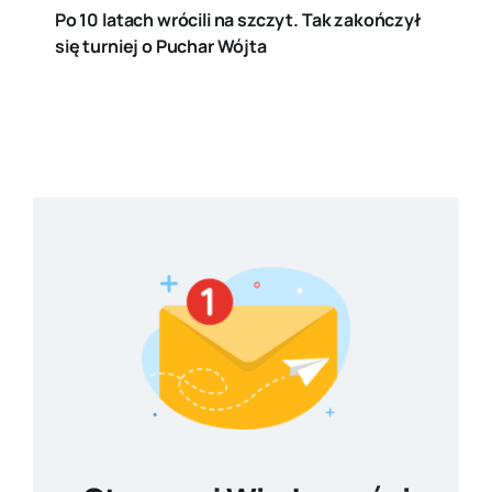
Po 10 latach wrócili na szczyt. Tak zakończył
się turniej o Puchar Wójta