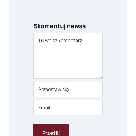
Skomentuj newsa
Comment