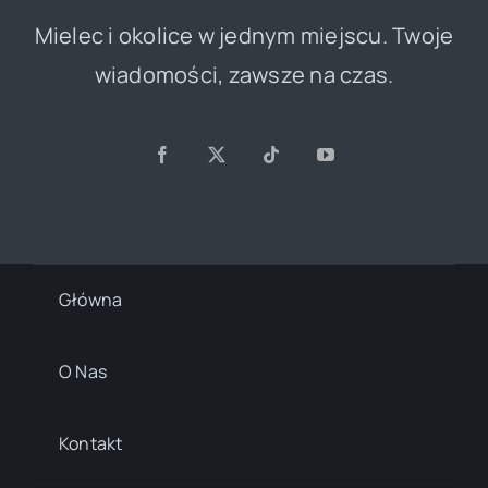
Mielec i okolice w jednym miejscu. Twoje
wiadomości, zawsze na czas.
Główna
O Nas
Kontakt