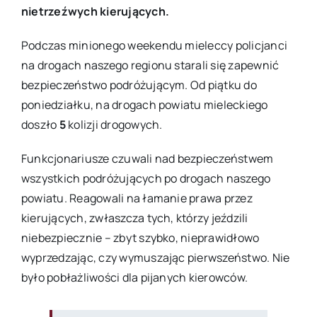
nietrzeźwych kierujących.
Podczas minionego weekendu mieleccy policjanci
na drogach naszego regionu starali się zapewnić
bezpieczeństwo podróżującym. Od piątku do
poniedziałku, na drogach powiatu mieleckiego
doszło
5
kolizji drogowych.
Funkcjonariusze czuwali nad bezpieczeństwem
wszystkich podróżujących po drogach naszego
powiatu. Reagowali na łamanie prawa przez
kierujących, zwłaszcza tych, którzy jeździli
niebezpiecznie – zbyt szybko, nieprawidłowo
wyprzedzając, czy wymuszając pierwszeństwo. Nie
było pobłażliwości dla pijanych kierowców.