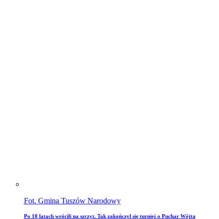
Fot. Gmina Tuszów Narodowy
Po 10 latach wrócili na szczyt. Tak zakończył się turniej o Puchar Wójta