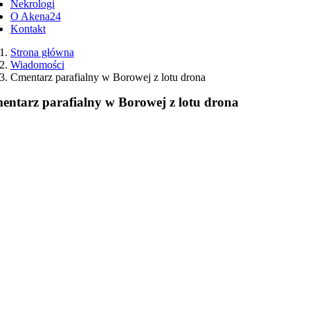
Nekrologi
O Akena24
Kontakt
Strona główna
Wiadomości
Cmentarz parafialny w Borowej z lotu drona
entarz parafialny w Borowej z lotu drona