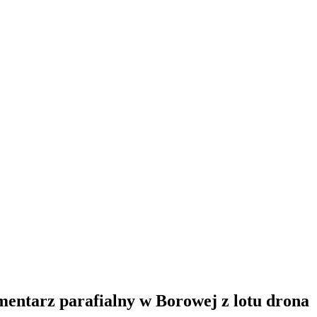
entarz parafialny w Borowej z lotu drona