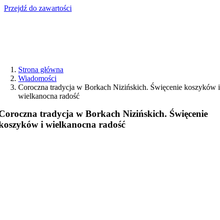
Przejdź do zawartości
Strona główna
Wiadomości
Coroczna tradycja w Borkach Nizińskich. Święcenie koszyków 
wielkanocna radość
Coroczna tradycja w Borkach Nizińskich. Święcenie
koszyków i wielkanocna radość