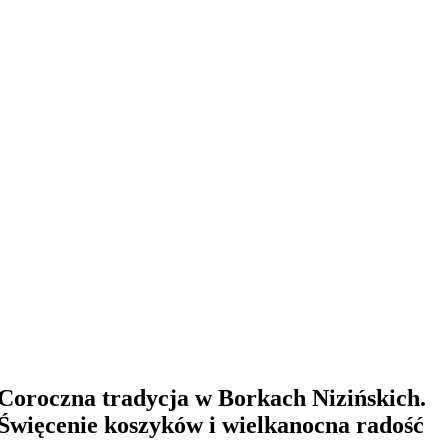
Coroczna tradycja w Borkach Nizińskich.
Święcenie koszyków i wielkanocna radość