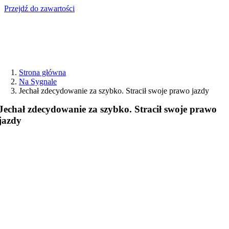
Przejdź do zawartości
Strona główna
Na Sygnale
Jechał zdecydowanie za szybko. Stracił swoje prawo jazdy
Jechał zdecydowanie za szybko. Stracił swoje prawo
jazdy