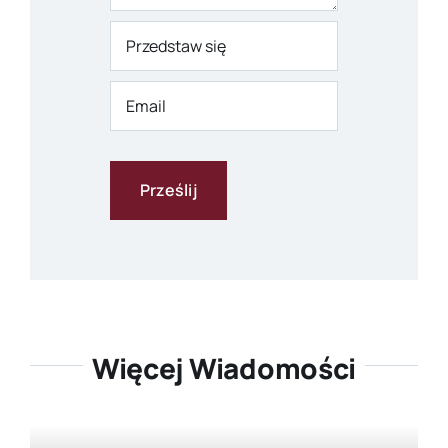
Więcej Wiadomości