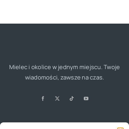
Mielec i okolice w jednym miejscu. Twoje
wiadomości, zawsze na czas.