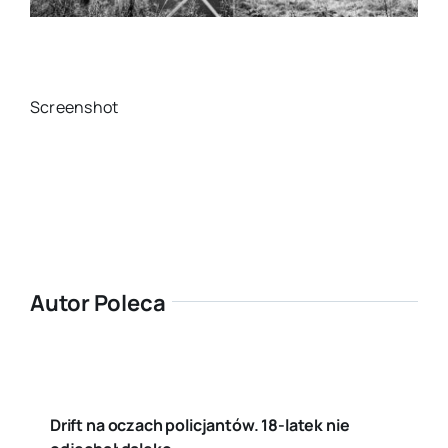
Screenshot
Autor Poleca
Drift na oczach policjantów. 18-latek nie