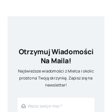
Otrzymuj Wiadomości
Na Maila!
Najświeższe wiadomości z Mielca i okolic
prosto na Twoją skrzynkę. Zapisz się na
newsletter!