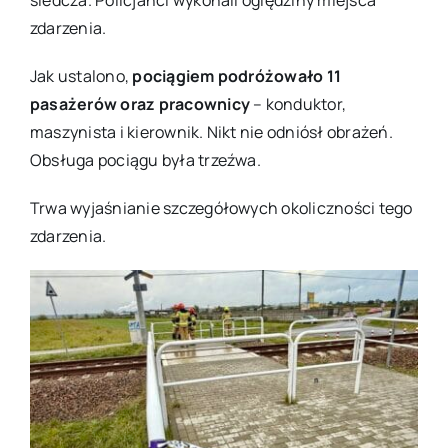
zdarzenia.
Jak ustalono,
pociągiem podróżowało 11
pasażerów oraz pracownicy
– konduktor,
maszynista i kierownik. Nikt nie odniósł obrażeń.
Obsługa pociągu była trzeźwa.
Trwa wyjaśnianie szczegółowych okoliczności tego
zdarzenia.