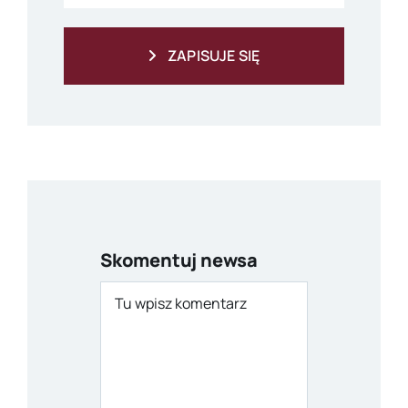
ZAPISUJE SIĘ
Skomentuj newsa
Comment