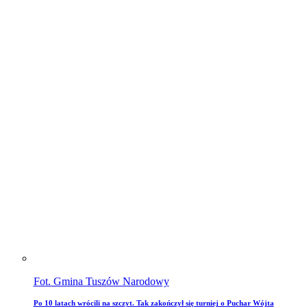
Fot. Gmina Tuszów Narodowy
Po 10 latach wrócili na szczyt. Tak zakończył się turniej o Puchar Wójta