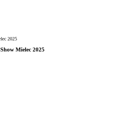
elec 2025
r Show Mielec 2025