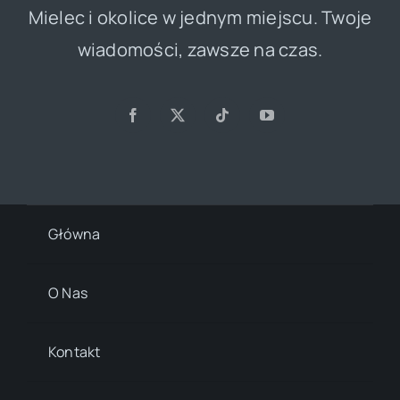
Mielec i okolice w jednym miejscu. Twoje
wiadomości, zawsze na czas.
Główna
O Nas
Kontakt