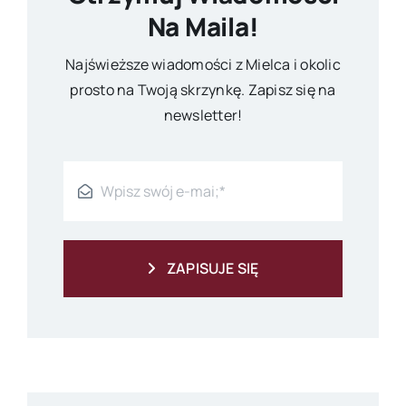
Na Maila!
Najświeższe wiadomości z Mielca i okolic
prosto na Twoją skrzynkę. Zapisz się na
newsletter!
ZAPISUJE SIĘ