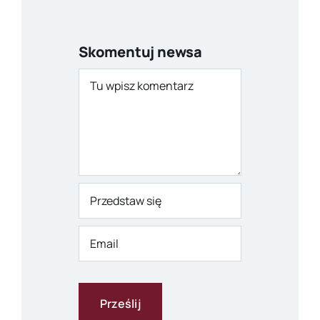
Skomentuj newsa
Comment