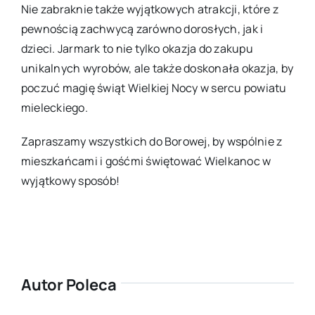
Nie zabraknie także wyjątkowych atrakcji, które z
pewnością zachwycą zarówno dorosłych, jak i
dzieci. Jarmark to nie tylko okazja do zakupu
unikalnych wyrobów, ale także doskonała okazja, by
poczuć magię świąt Wielkiej Nocy w sercu powiatu
mieleckiego.
Zapraszamy wszystkich do Borowej, by wspólnie z
mieszkańcami i gośćmi świętować Wielkanoc w
wyjątkowy sposób!
Autor Poleca