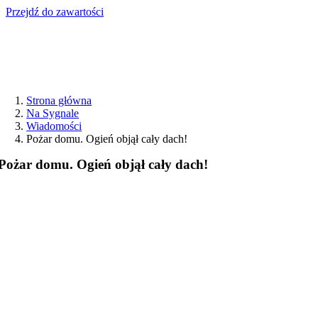
Przejdź do zawartości
Strona główna
Na Sygnale
Wiadomości
Pożar domu. Ogień objął cały dach!
Pożar domu. Ogień objął cały dach!