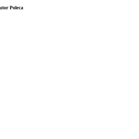
utor Poleca