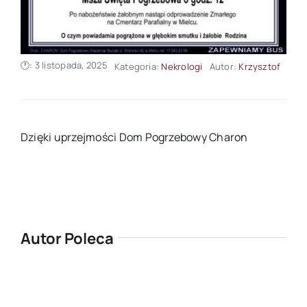
🕐: 3 listopada, 2025
Kategoria:
Nekrologi
Autor:
Krzysztof
Dzięki uprzejmości Dom Pogrzebowy Charon
Autor Poleca