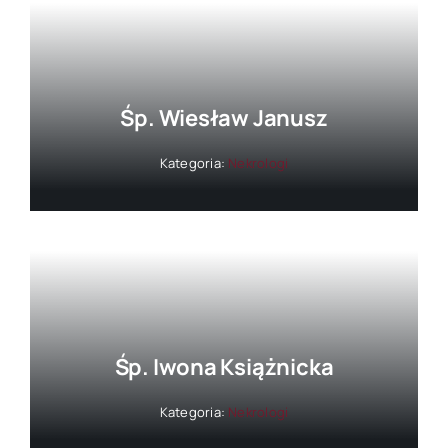
Śp. Wiesław Janusz
Kategoria:
Nekrologi
Śp. Iwona Książnicka
Kategoria:
Nekrologi