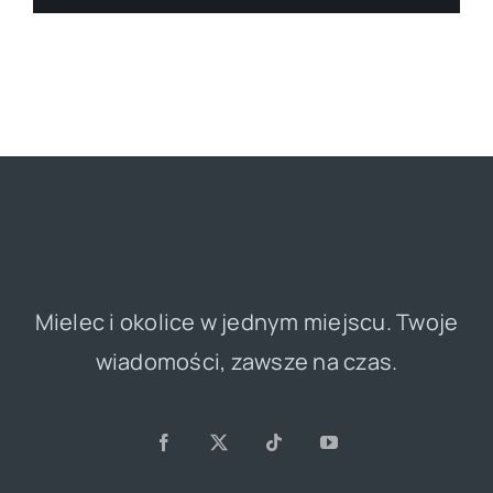
Mielec i okolice w jednym miejscu. Twoje
wiadomości, zawsze na czas.