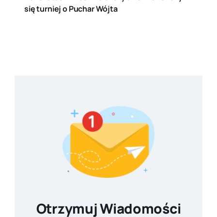
się turniej o Puchar Wójta
Otrzymuj Wiadomości