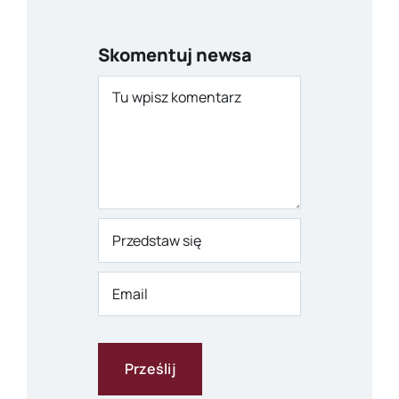
Skomentuj newsa
Comment