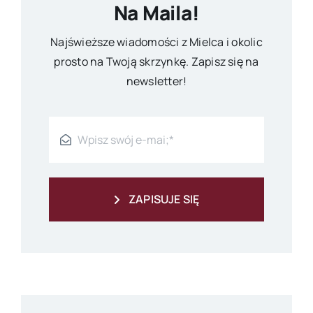
Na Maila!
Najświeższe wiadomości z Mielca i okolic
prosto na Twoją skrzynkę. Zapisz się na
newsletter!
ZAPISUJE SIĘ