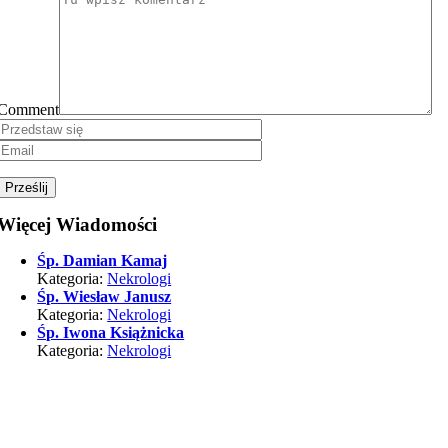
Comment
Więcej Wiadomości
Śp. Damian Kamaj
Kategoria:
Nekrologi
Śp. Wiesław Janusz
Kategoria:
Nekrologi
Śp. Iwona Książnicka
Kategoria:
Nekrologi