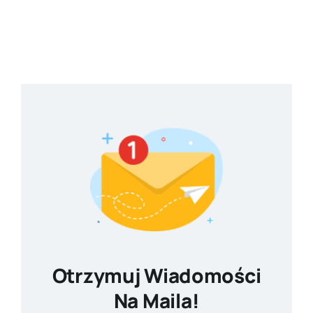
Otrzymuj Wiadomości
Na Maila!