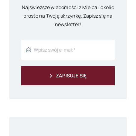
Najświeższe wiadomości z Mielca i okolic
prosto na Twoją skrzynkę. Zapisz się na
newsletter!
ZAPISUJE SIĘ