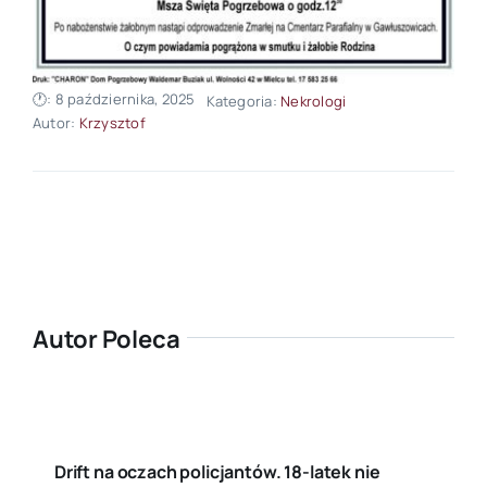
🕐: 8 października, 2025
Kategoria:
Nekrologi
Autor:
Krzysztof
Autor Poleca
Drift na oczach policjantów. 18-latek nie