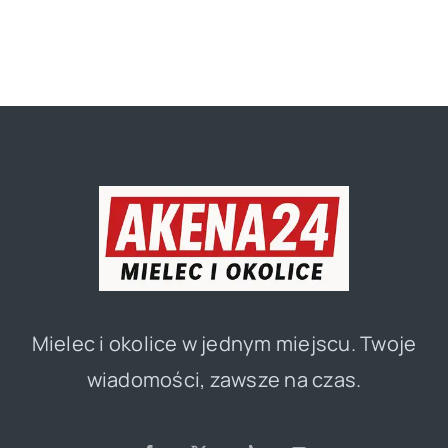
Mielec i okolice w jednym miejscu. Twoje
wiadomości, zawsze na czas.