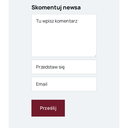
Skomentuj newsa
Comment