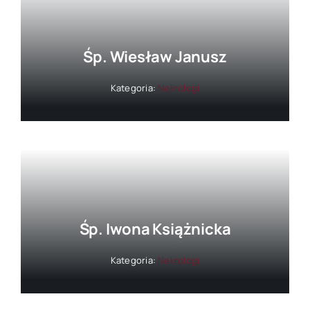
Śp. Wiesław Janusz
Kategoria:
Nekrologi
Śp. Iwona Książnicka
Kategoria:
Nekrologi