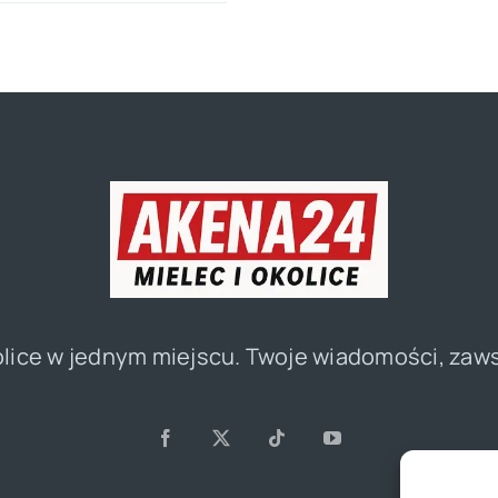
olice w jednym miejscu. Twoje wiadomości, zaw