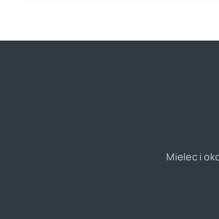
Mielec i ok