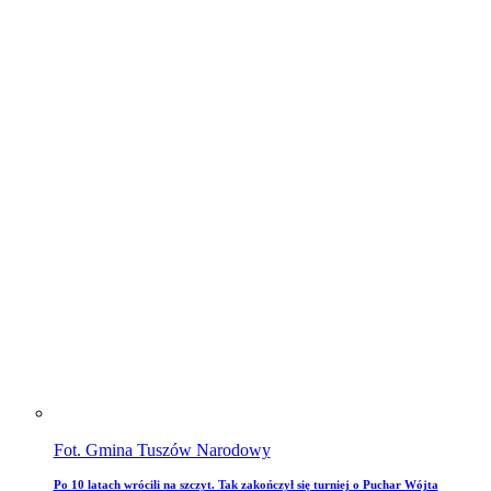
Fot. Gmina Tuszów Narodowy
Po 10 latach wrócili na szczyt. Tak zakończył się turniej o Puchar Wójta