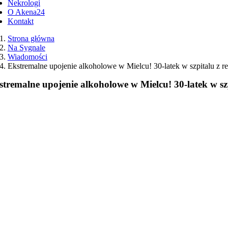
Nekrologi
O Akena24
Kontakt
Strona główna
Na Sygnale
Wiadomości
Ekstremalne upojenie alkoholowe w Mielcu! 30-latek w szpitalu z
stremalne upojenie alkoholowe w Mielcu! 30-latek w 