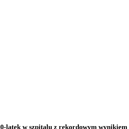
30-latek w szpitalu z rekordowym wynikiem