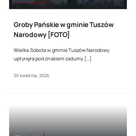
Groby Pańskie w gminie Tuszów
Narodowy [FOTO]
Wielka Sobota w gminie Tuszów Narodowy
upłynęła pod znakiem zadumy […]
20 kwietnia, 2025