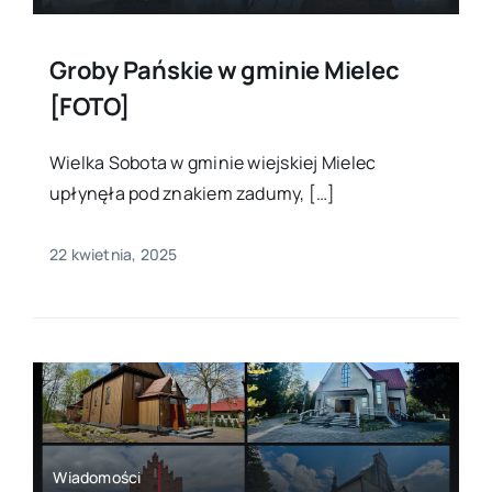
Groby Pańskie w gminie Mielec
[FOTO]
Wielka Sobota w gminie wiejskiej Mielec
upłynęła pod znakiem zadumy, […]
22 kwietnia, 2025
Wiadomości