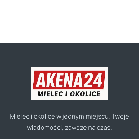
Mielec i okolice w jednym miejscu. Twoje
wiadomości, zawsze na czas.