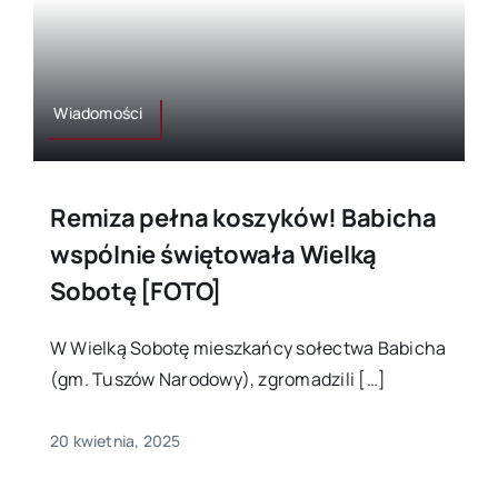
Wiadomości
Remiza pełna koszyków! Babicha
wspólnie świętowała Wielką
Sobotę [FOTO]
W Wielką Sobotę mieszkańcy sołectwa Babicha
(gm. Tuszów Narodowy), zgromadzili […]
20 kwietnia, 2025