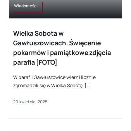
Wiadomości
Wielka Sobota w
Gawłuszowicach. Święcenie
pokarmów i pamiątkowe zdjęcia
parafia [FOTO]
W parafii Gawłuszowice wierni licznie
zgromadzili się w Wielką Sobotę, […]
20 kwietnia, 2025