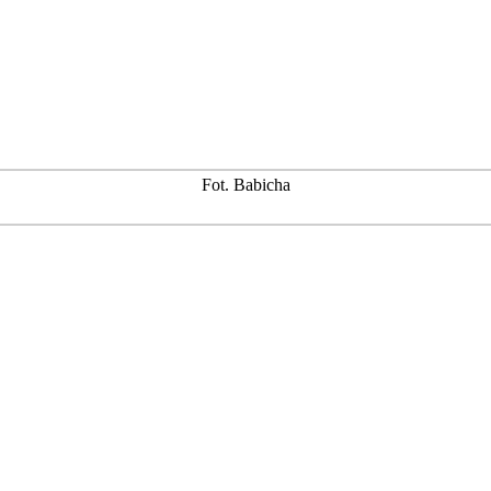
Fot. Babicha