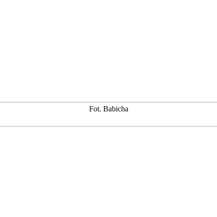
Fot. Babicha