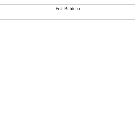
Fot. Babicha