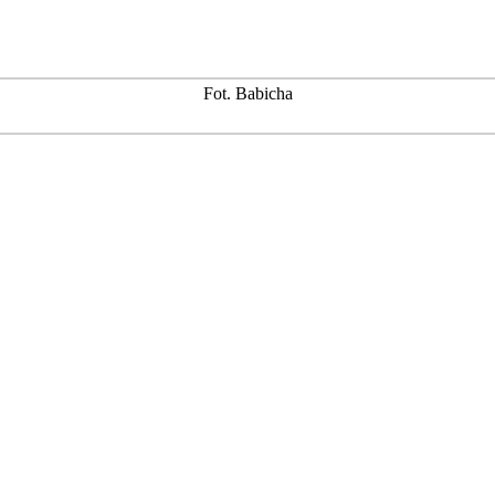
Fot. Babicha