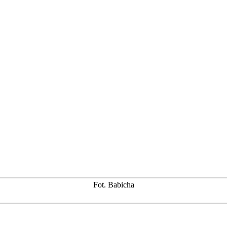
Fot. Babicha