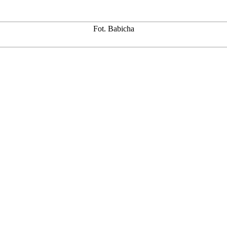
Fot. Babicha