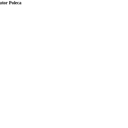
utor Poleca