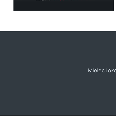
Mielec i ok