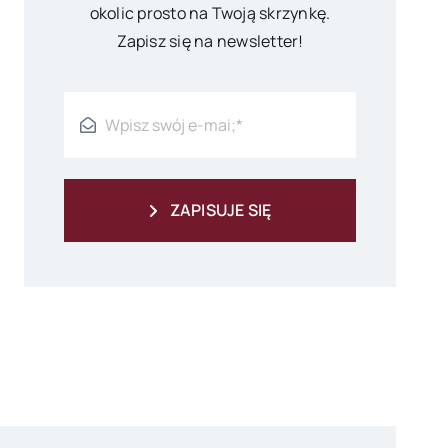
okolic prosto na Twoją skrzynkę.
Zapisz się na newsletter!
ZAPISUJE SIĘ