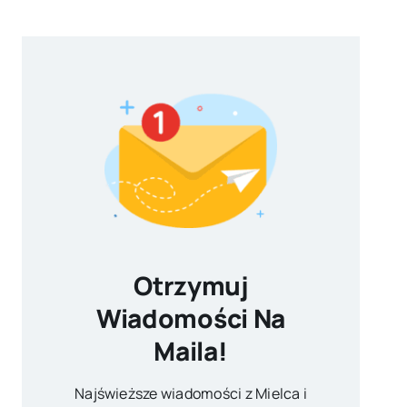
Otrzymuj
Wiadomości Na
Maila!
Najświeższe wiadomości z Mielca i