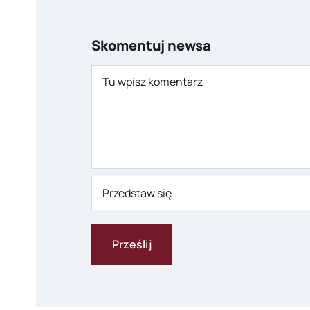
Skomentuj newsa
Comment