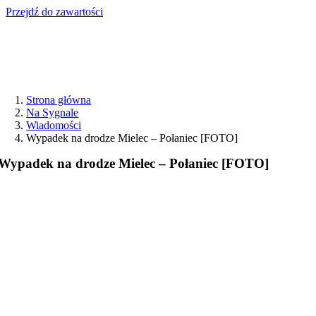
Przejdź do zawartości
Strona główna
Na Sygnale
Wiadomości
Wypadek na drodze Mielec – Połaniec [FOTO]
Wypadek na drodze Mielec – Połaniec [FOTO]