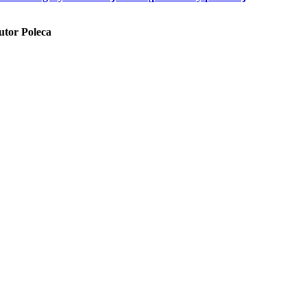
utor Poleca