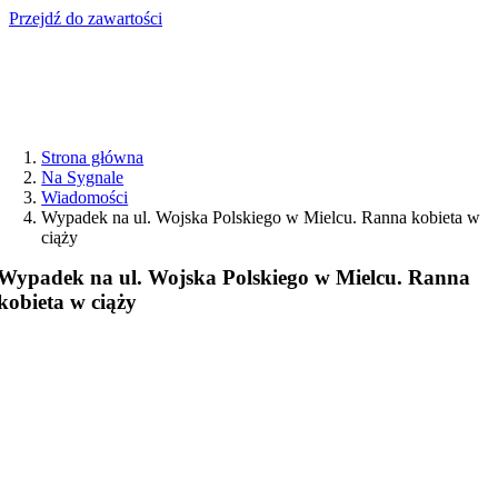
Przejdź do zawartości
Strona główna
Na Sygnale
Wiadomości
Wypadek na ul. Wojska Polskiego w Mielcu. Ranna kobieta w
ciąży
Wypadek na ul. Wojska Polskiego w Mielcu. Ranna
kobieta w ciąży