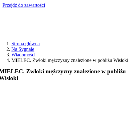
Przejdź do zawartości
Strona główna
Na Sygnale
Wiadomości
MIELEC. Zwłoki mężczyzny znalezione w pobliżu Wisłoki
MIELEC. Zwłoki mężczyzny znalezione w pobliżu
Wisłoki