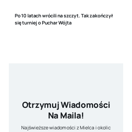
Po 10 latach wrócili na szczyt. Tak zakończył
się turniej o Puchar Wójta
Otrzymuj Wiadomości
Na Maila!
Najświeższe wiadomości z Mielca i okolic