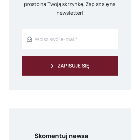
prosto na Twoją skrzynkę. Zapisz się na
newsletter!
ZAPISUJE SIĘ
Skomentuj newsa