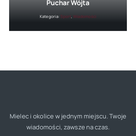
Puchar Wójta
Kategoria:
Sport
,
Wiadomości
Mielec i okolice w jednym miejscu. Twoje
wiadomości, zawsze na czas.