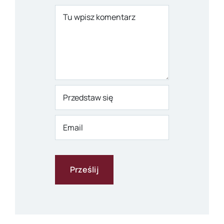
Comment